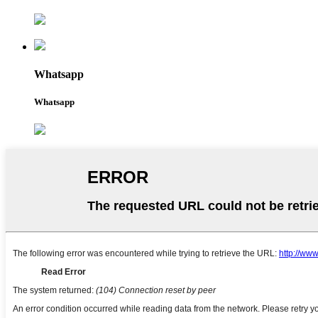
Whatsapp
Whatsapp